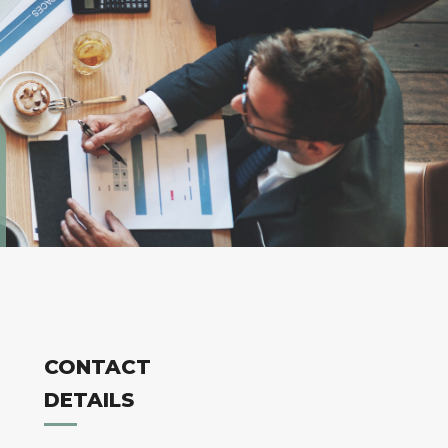
CONTACT
DETAILS