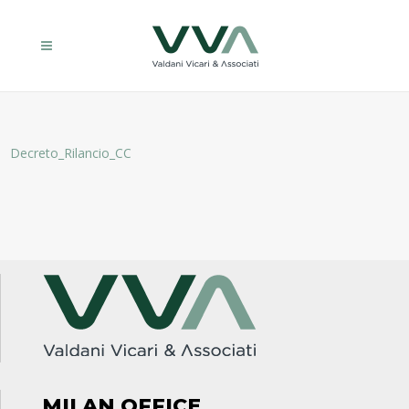
Decreto_Rilancio_CC
MILAN OFFICE